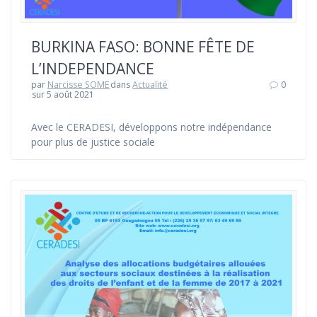
BURKINA FASO: BONNE FÊTE DE
L’INDEPENDANCE
par
Narcisse SOME
dans
Actualité
0
sur 5 août 2021
Avec le CERADESI, développons notre indépendance
pour plus de justice sociale