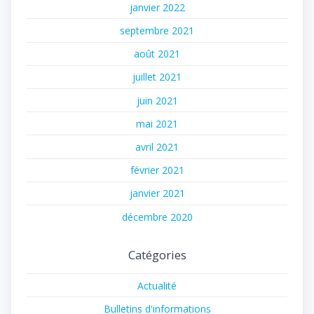
janvier 2022
septembre 2021
août 2021
juillet 2021
juin 2021
mai 2021
avril 2021
février 2021
janvier 2021
décembre 2020
Catégories
Actualité
Bulletins d'informations