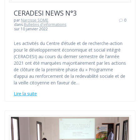
CERADESI NEWS N°3
par
Narcisse SOME
0
dans
Bulletins d'informations
sur 10 janvier 2022
Les activités du Centre d’étude et de recherche-action
pour le développement économique et social intégré
(CERADESI) au cours du dernier semestre de l’année
2021 ont été marquées majoritairement par les actions
de clôture de la première phase du « Programme
d’appui au renforcement de la redevabilité sociale et de
la veille citoyenne en faveur de…
Lire la suite