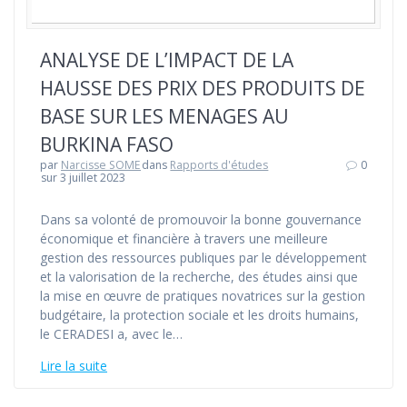
ANALYSE DE L’IMPACT DE LA
HAUSSE DES PRIX DES PRODUITS DE
BASE SUR LES MENAGES AU
BURKINA FASO
par
Narcisse SOME
dans
Rapports d'études
0
sur 3 juillet 2023
Dans sa volonté de promouvoir la bonne gouvernance
économique et financière à travers une meilleure
gestion des ressources publiques par le développement
et la valorisation de la recherche, des études ainsi que
la mise en œuvre de pratiques novatrices sur la gestion
budgétaire, la protection sociale et les droits humains,
le CERADESI a, avec le…
Lire la suite