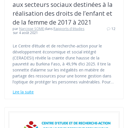
aux secteurs sociaux destinées à la
réalisation des droits de l’enfant et
de la femme de 2017 à 2021
par
Narcisse SOME
dans
Rapports d'études
12
sur 4 août 2021
Le Centre d’étude et de recherche-action pour le
développement économique et social intégré
(CERADESI) révèle la crainte d’une hausse de la
pauvreté au Burkina Faso, à 49,9% d’ici 2025. Il tire la
sonnette d’alarme sur les inégalités en matière de
partage des ressources pour une bonne gestion dans
l’optique de protéger les personnes vulnérables. Pour…
Lire la suite