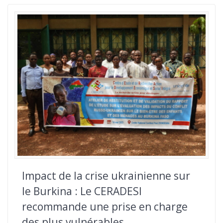
Impact de la crise ukrainienne sur
le Burkina : Le CERADESI
recommande une prise en charge
des plus vulnérables