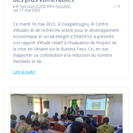
par
Narcisse SOME
dans
Actualité
0
sur 17 mai 2023
Ce mardi 16 mai 2023, à Ouagadougou, le Centre
d’études et de recherche action pour le développement
économique et social intégré (CERADESI) a présenté
son rapport d’étude relatif à l’évaluation de l’impact de
la crise en Ukraine sur le Burkina Faso. Ce, en vue
d’apporter sa contribution à la réduction du nombre
d’enfants et de…
Lire la suite