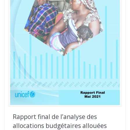
Rapport final de l’analyse des
allocations budgétaires allouées