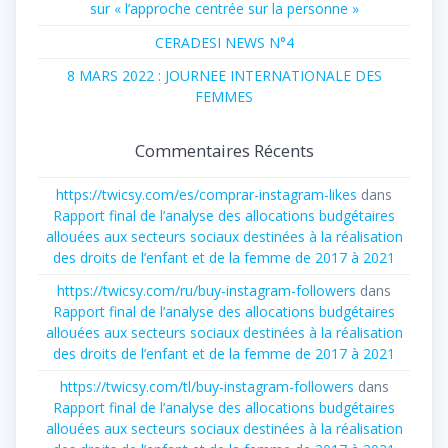
sur « l’approche centrée sur la personne »
CERADESI NEWS N°4
8 MARS 2022 : JOURNEE INTERNATIONALE DES
FEMMES
Commentaires Récents
https://twicsy.com/es/comprar-instagram-likes
dans
Rapport final de l’analyse des allocations budgétaires
allouées aux secteurs sociaux destinées à la réalisation
des droits de l’enfant et de la femme de 2017 à 2021
https://twicsy.com/ru/buy-instagram-followers
dans
Rapport final de l’analyse des allocations budgétaires
allouées aux secteurs sociaux destinées à la réalisation
des droits de l’enfant et de la femme de 2017 à 2021
https://twicsy.com/tl/buy-instagram-followers
dans
Rapport final de l’analyse des allocations budgétaires
allouées aux secteurs sociaux destinées à la réalisation