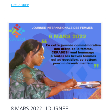
Lire la suite
8 MARS 2022 : JOURNEE