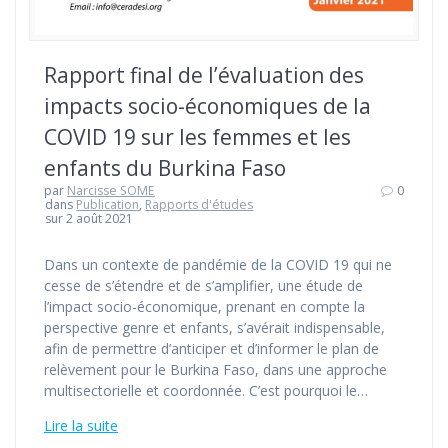
Rapport final de l’évaluation des
impacts socio-économiques de la
COVID 19 sur les femmes et les
enfants du Burkina Faso
par
Narcisse SOME
0
dans
Publication
,
Rapports d'études
sur 2 août 2021
Dans un contexte de pandémie de la COVID 19 qui ne
cesse de s’étendre et de s’amplifier, une étude de
l’impact socio-économique, prenant en compte la
perspective genre et enfants, s’avérait indispensable,
afin de permettre d’anticiper et d’informer le plan de
relèvement pour le Burkina Faso, dans une approche
multisectorielle et coordonnée. C’est pourquoi le…
Lire la suite