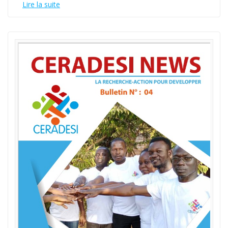
Lire la suite