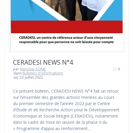
CERADESI NEWS N°4
par
Narcisse SOME
0
dans
Bulletins d'informations
sur 23 juillet 2022
Ce présent bulletin, CERADESI NEWS N°4 fait un retour
sur l’ensemble des grandes actions menées au cours
du premier semestre de l’année 2022 par le Centre
d’Etude et de Recherche-Action pour le Développement
Economique et Social Intégré (CERADESI), notamment
dans le cadre de mise en œuvre de la phase II du
« Programme d’appui au renforcement…