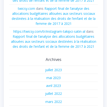
des droits de l’enfant et de la femme de 2017 à 2021
twicsy.com
dans
Rapport final de l’analyse des
allocations budgétaires allouées aux secteurs sociaux
destinées à la réalisation des droits de l’enfant et de la
femme de 2017 à 2021
https://twicsy.com/tr/instagram-takipci-satin-al
dans
Rapport final de l’analyse des allocations budgétaires
allouées aux secteurs sociaux destinées à la réalisation
des droits de l’enfant et de la femme de 2017 à 2021
Archives
juillet 2023
mai 2023
avril 2023
juillet 2022
mars 2022