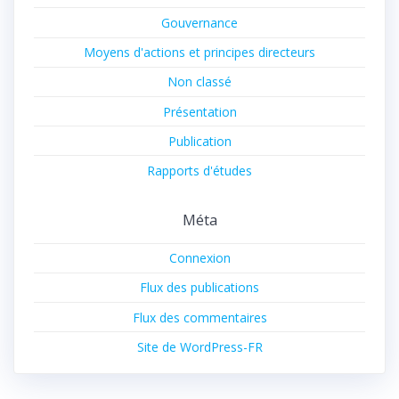
Gouvernance
Moyens d'actions et principes directeurs
Non classé
Présentation
Publication
Rapports d'études
Méta
Connexion
Flux des publications
Flux des commentaires
Site de WordPress-FR