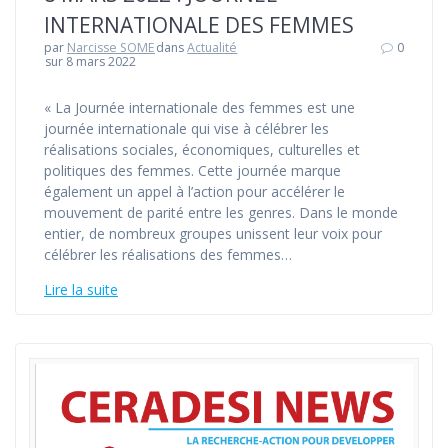
INTERNATIONALE DES FEMMES
par
Narcisse SOME
dans
Actualité
0
sur 8 mars 2022
« La Journée internationale des femmes est une
journée internationale qui vise à célébrer les
réalisations sociales, économiques, culturelles et
politiques des femmes. Cette journée marque
également un appel à l’action pour accélérer le
mouvement de parité entre les genres. Dans le monde
entier, de nombreux groupes unissent leur voix pour
célébrer les réalisations des femmes…
Lire la suite