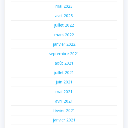
mai 2023
avril 2023
juillet 2022
mars 2022
janvier 2022
septembre 2021
août 2021
juillet 2021
juin 2021
mai 2021
avril 2021
février 2021
janvier 2021