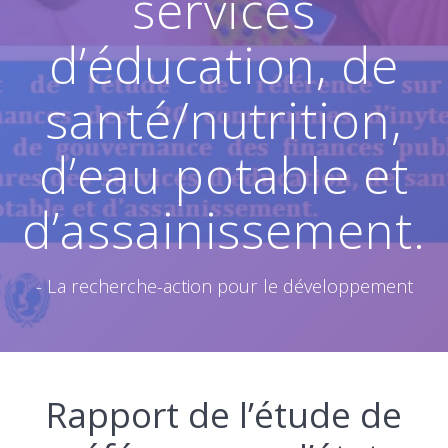
services
d’éducation, de
santé/nutrition,
d’eau potable et
d’assainissement.
- La recherche-action pour le développement
Rapport de l’étude de