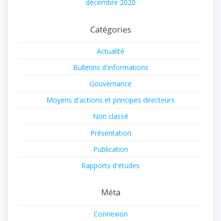
décembre 2020
Catégories
Actualité
Bulletins d'informations
Gouvernance
Moyens d'actions et principes directeurs
Non classé
Présentation
Publication
Rapports d'études
Méta
Connexion