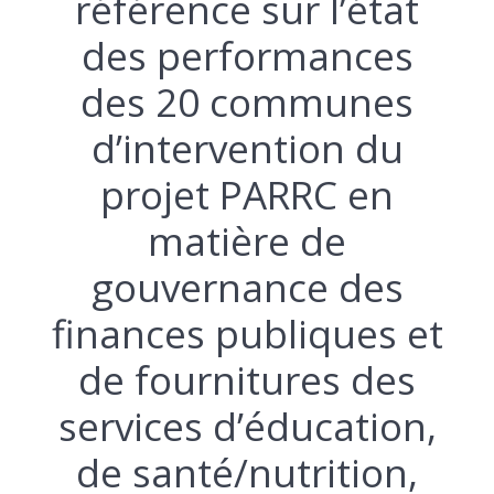
référence sur l’état
des performances
des 20 communes
d’intervention du
projet PARRC en
matière de
gouvernance des
finances publiques et
de fournitures des
services d’éducation,
de santé/nutrition,