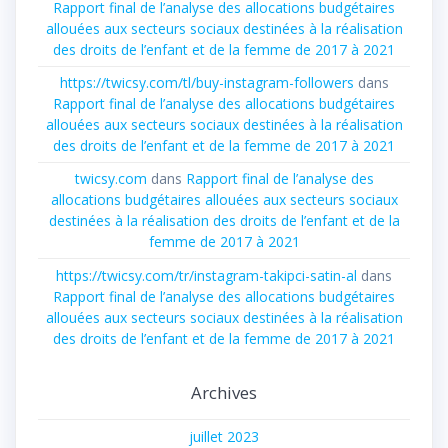
Rapport final de l’analyse des allocations budgétaires
allouées aux secteurs sociaux destinées à la réalisation
des droits de l’enfant et de la femme de 2017 à 2021
https://twicsy.com/tl/buy-instagram-followers
dans
Rapport final de l’analyse des allocations budgétaires
allouées aux secteurs sociaux destinées à la réalisation
des droits de l’enfant et de la femme de 2017 à 2021
twicsy.com
dans
Rapport final de l’analyse des
allocations budgétaires allouées aux secteurs sociaux
destinées à la réalisation des droits de l’enfant et de la
femme de 2017 à 2021
https://twicsy.com/tr/instagram-takipci-satin-al
dans
Rapport final de l’analyse des allocations budgétaires
allouées aux secteurs sociaux destinées à la réalisation
des droits de l’enfant et de la femme de 2017 à 2021
Archives
juillet 2023