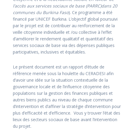
l’accès aux services sociaux de base (PARRC)dans 20
communes du Burkina Faso
). Ce programme a été
financé par UNICEF Burkina. L’objectif global poursuivi
par le projet est de contribuer au renforcement de la
veille citoyenne individuelle et /ou collective à l’effet
d’améliorer le rendement qualitatif et quantitatif des
services sociaux de base via des dépenses publiques
participatives, inclusives et équitables.
Le présent document est un rapport d’étude de
référence menée sous la houlette du CERADESI afin
d’avoir une idée sur la situation contextuelle de la
gouvernance locale et de l’influence citoyenne des
populations sur la gestion des finances publiques et
autres biens publics au niveau de chaque commune
d’intervention et d’affiner la stratégie d’intervention pour
plus d’efficacité et d’efficience. Vous y trouver l’état des
lieux des secteurs sociaux de base avant l’intervention
du projet.