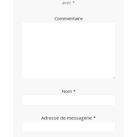
avec
*
Commentaire
Nom
*
Adresse de messagerie
*