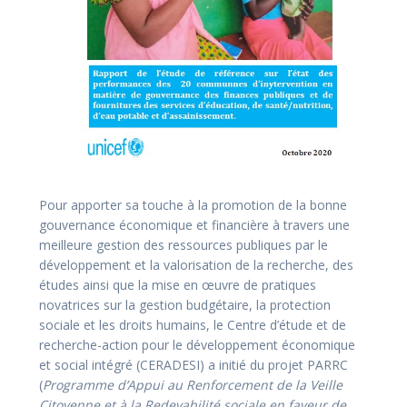
Pour apporter sa touche à la promotion de la bonne
gouvernance économique et financière à travers une
meilleure gestion des ressources publiques par le
développement et la valorisation de la recherche, des
études ainsi que la mise en œuvre de pratiques
novatrices sur la gestion budgétaire, la protection
sociale et les droits humains, le Centre d’étude et de
recherche-action pour le développement économique
et social intégré (CERADESI) a initié du projet PARRC
(
Programme d’Appui au Renforcement de la Veille
Citoyenne et à la Redevabilité sociale en faveur de