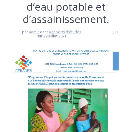
d’eau potable et
d’assainissement.
par
admin
dans
Rapports d'études
0
sur 29 juillet 2021