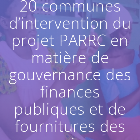
20 communes
d’intervention du
projet PARRC en
matière de
gouvernance des
finances
publiques et de
fournitures des