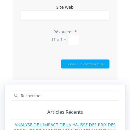
Site web
Résoudre :
*
11 × 1 =
Recherche
pour
:
Articles Récents
ANALYSE DE L’IMPACT DE LA HAUSSE DES PRIX DES